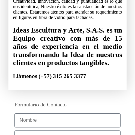
Creatividad, innovación, calidad y puntualidad es lo que
nos identifica, Nuestro éxito es la satisfacción de nuestros
clientes. Estaremos atentos para atender su requerimiento
en figuras en fibra de vidrio para fachadas.
Ideas Escultura y Arte, S.A.S. es un
Equipo creativo con más de 15
años de experiencia en el medio
transformando la Idea de nuestros
clientes en productos tangibles.
Llámenos (+57) 315 265 3377
Formulario de Contacto