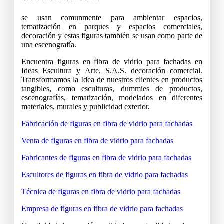
se usan comunmente para ambientar espacios,
tematización en parques y espacios comerciales,
decoración y estas figuras también se usan como parte de
una escenografía.
Encuentra figuras en fibra de vidrio para fachadas en
Ideas Escultura y Arte, S.A.S. decoración comercial.
Transformamos la Idea de nuestros clientes en productos
tangibles, como esculturas, dummies de productos,
escenografías, tematización, modelados en diferentes
materiales, murales y publicidad exterior.
Fabricación de figuras en fibra de vidrio para fachadas
Venta de figuras en fibra de vidrio para fachadas
Fabricantes de figuras en fibra de vidrio para fachadas
Escultores de figuras en fibra de vidrio para fachadas
Técnica de figuras en fibra de vidrio para fachadas
Empresa de figuras en fibra de vidrio para fachadas