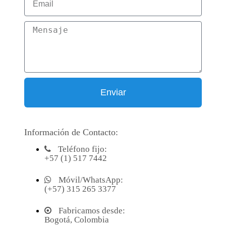
Enviar
Información de Contacto:
Teléfono fijo:
+57 (1) 517 7442
Móvil/WhatsApp:
(+57) 315 265 3377
Fabricamos desde:
Bogotá, Colombia