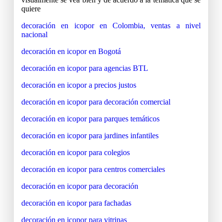
quiere
decoración en icopor en Colombia, ventas a nivel
nacional
decoración en icopor en Bogotá
decoración en icopor para agencias BTL
decoración en icopor a precios justos
decoración en icopor para decoración comercial
decoración en icopor para parques temáticos
decoración en icopor para jardines infantiles
decoración en icopor para colegios
decoración en icopor para centros comerciales
decoración en icopor para decoración
decoración en icopor para fachadas
decoración en icopor para vitrinas