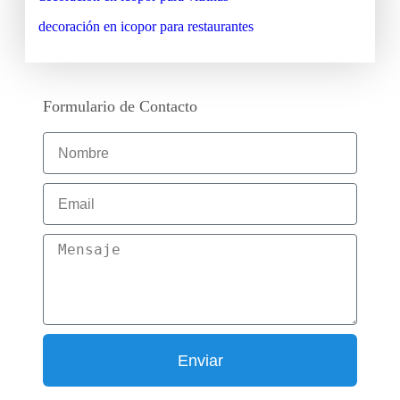
decoración en icopor para restaurantes
Formulario de Contacto
Enviar