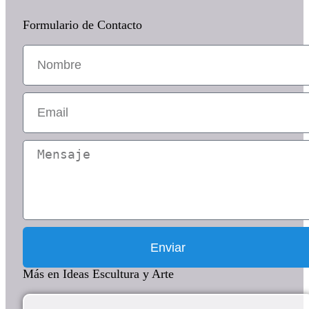
Formulario de Contacto
Enviar
Más en Ideas Escultura y Arte