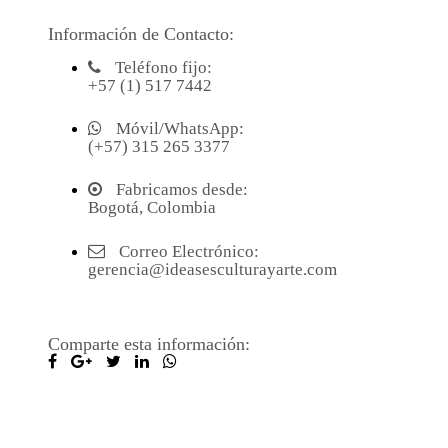
Información de Contacto:
Teléfono fijo:
+57 (1) 517 7442
Móvil/WhatsApp:
(+57) 315 265 3377
Fabricamos desde:
Bogotá, Colombia
Correo Electrónico:
gerencia@ideasesculturayarte.com
Comparte esta información: