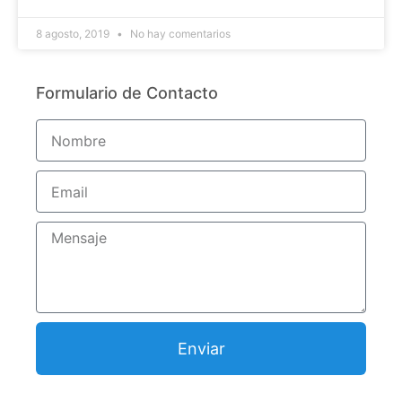
8 agosto, 2019
No hay comentarios
Formulario de Contacto
Enviar