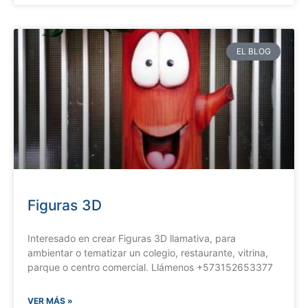
EL BLOG
Figuras 3D
Interesado en crear Figuras 3D llamativa, para
ambientar o tematizar un colegio, restaurante, vitrina,
parque o centro comercial. Llámenos +573152653377
VER MÁS »