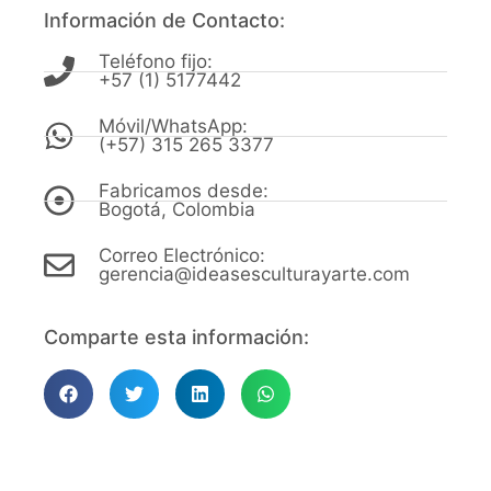
Información de Contacto:
Teléfono fijo:
+57 (1) 5177442
Móvil/WhatsApp:
(+57) 315 265 3377
Fabricamos desde:
Bogotá, Colombia
Correo Electrónico:
gerencia@ideasesculturayarte.com
Comparte esta información: