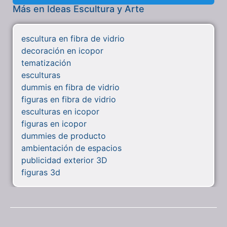
Más en Ideas Escultura y Arte
escultura en fibra de vidrio
decoración en icopor
tematización
esculturas
dummis en fibra de vidrio
figuras en fibra de vidrio
esculturas en icopor
figuras en icopor
dummies de producto
ambientación de espacios
publicidad exterior 3D
figuras 3d