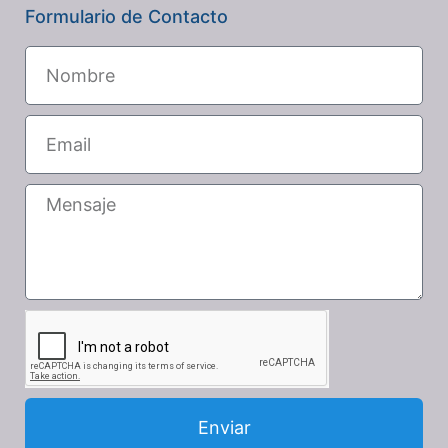
Formulario de Contacto
Enviar