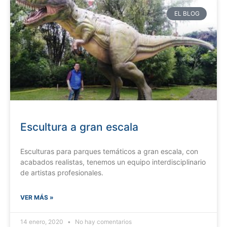
EL BLOG
Escultura a gran escala
Esculturas para parques temáticos a gran escala, con
acabados realistas, tenemos un equipo interdisciplinario
de artistas profesionales.
VER MÁS »
14 enero, 2020
No hay comentarios