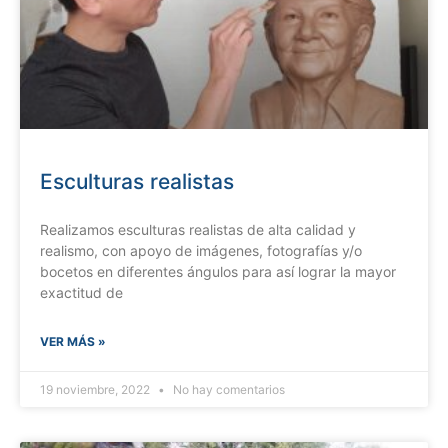
Esculturas realistas
Realizamos esculturas realistas de alta calidad y
realismo, con apoyo de imágenes, fotografías y/o
bocetos en diferentes ángulos para así lograr la mayor
exactitud de
VER MÁS »
19 noviembre, 2022
No hay comentarios