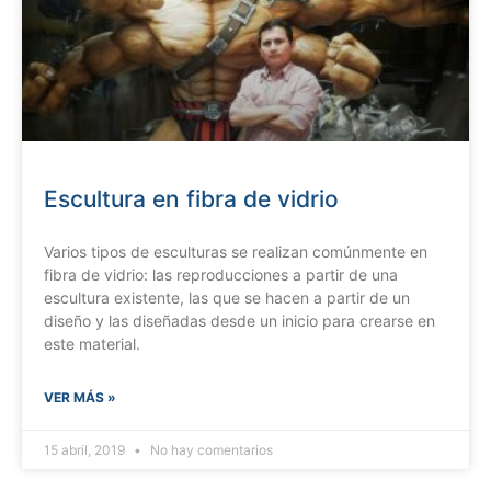
Escultura en fibra de vidrio
Varios tipos de esculturas se realizan comúnmente en
fibra de vidrio: las reproducciones a partir de una
escultura existente, las que se hacen a partir de un
diseño y las diseñadas desde un inicio para crearse en
este material.
VER MÁS »
15 abril, 2019
No hay comentarios