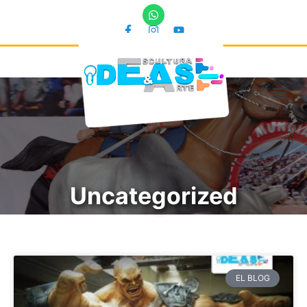
Uncategorized
EL BLOG