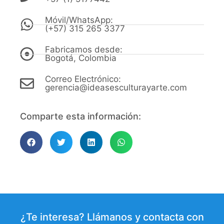
Móvil/WhatsApp:
(+57) 315 265 3377
Fabricamos desde:
Bogotá, Colombia
Correo Electrónico:
gerencia@ideasesculturayarte.com
Comparte esta información:
¿Te interesa? Llámanos y contacta con