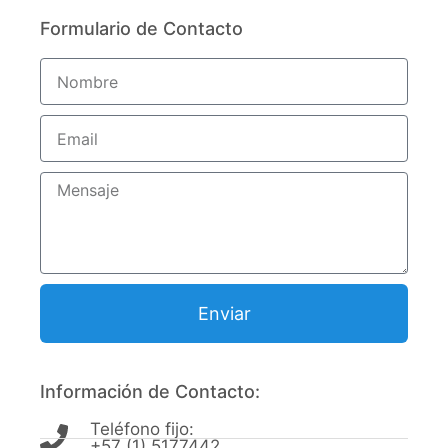
Formulario de Contacto
Enviar
Información de Contacto:
Teléfono fijo:
+57 (1) 5177442