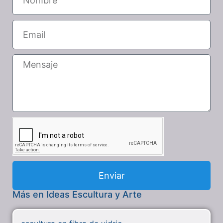
Enviar
Más en Ideas Escultura y Arte